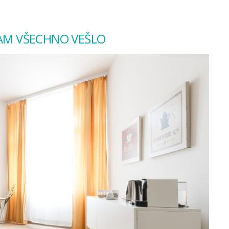
TAM VŠECHNO VEŠLO