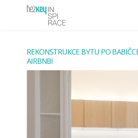
REKONSTRUKCE BYTU PO BABIČCE
AIRBNB!