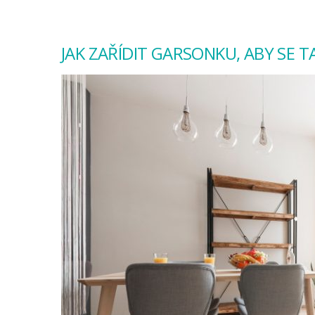
JAK ZAŘÍDIT GARSONKU, ABY SE 