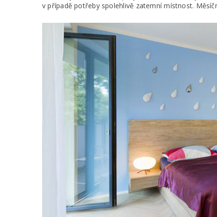
v případě potřeby spolehlivě zatemní místnost. Měsíčn